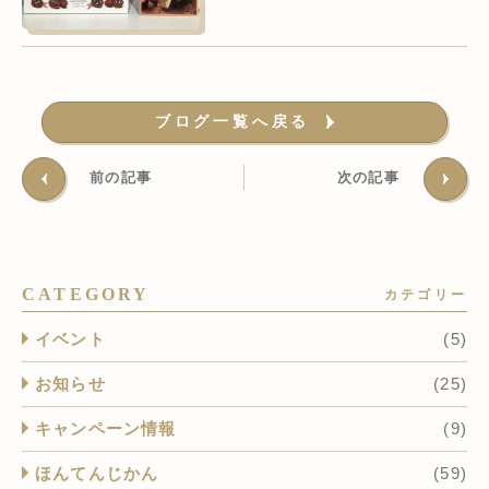
ブログ一覧へ戻る
前の記事
次の記事
CATEGORY
カテゴリー
イベント
(5)
お知らせ
(25)
キャンペーン情報
(9)
ほんてんじかん
(59)