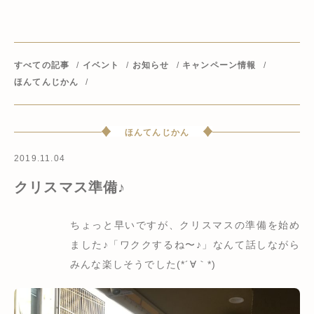
すべての記事
イベント
お知らせ
キャンペーン情報
ほんてんじかん
ほんてんじかん
2019.11.04
クリスマス準備♪
ちょっと早いですが、クリスマスの準備を始め
ました♪「ワククするね〜♪」なんて話しながら
みんな楽しそうでした(*´∀｀*)