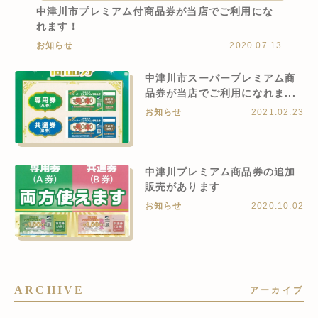
中津川市プレミアム付商品券が当店でご利用にな
れます！
お知らせ
2020.07.13
中津川市スーパープレミアム商
品券が当店でご利用になれま...
お知らせ
2021.02.23
中津川プレミアム商品券の追加
販売があります
お知らせ
2020.10.02
ARCHIVE
アーカイブ