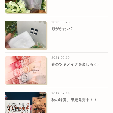
2023.03.25
顔がかたい⁉️
2021.02.19
春のツヤメイクを楽しもう♪
2019.09.14
秋の味覚、限定発売中！！