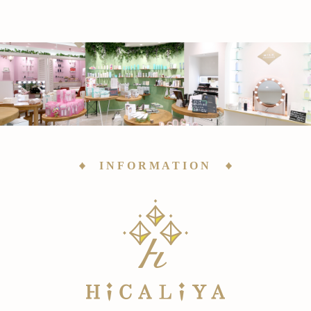
INFORMATION