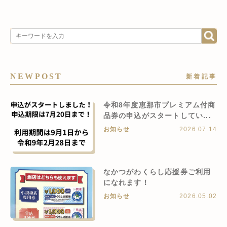
NEWPOST
新着記事
令和8年度恵那市プレミアム付商
品券の申込がスタートしてい...
お知らせ
2026.07.14
なかつがわくらし応援券ご利用
になれます！
お知らせ
2026.05.02