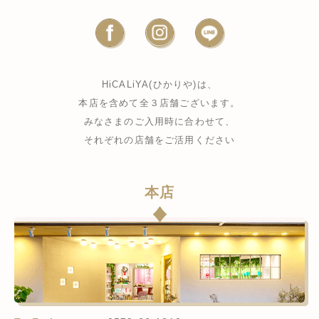
HiCALiYA(ひかりや)は、
本店を含めて全３店舗ございます。
みなさまのご入用時に合わせて、
それぞれの店舗をご活用ください
本店