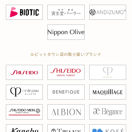
ルビットタウン店の取り扱いブランド