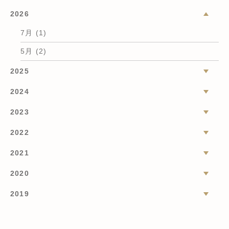
2026
7月 (1)
5月 (2)
2025
2024
2023
2022
2021
2020
2019