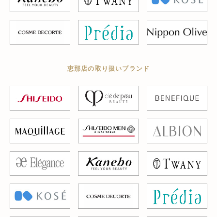
恵那店の取り扱いブランド