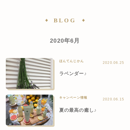
BLOG
2020年6月
ほんてんじかん
2020.06.25
ラベンダー♪
キャンペーン情報
2020.06.15
夏の最高の癒し♪