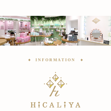
INFORMATION