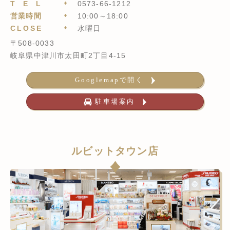
TEL
0573-66-1212
営業時間
10:00～18:00
CLOSE
水曜日
〒508-0033
岐阜県中津川市太田町2丁目4-15
Googlemapで開く
駐車場案内
ルビットタウン店