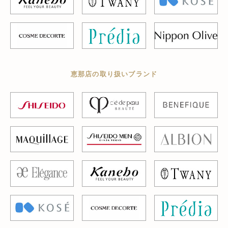
恵那店の取り扱いブランド