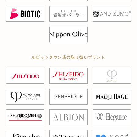
ルビットタウン店の取り扱いブランド