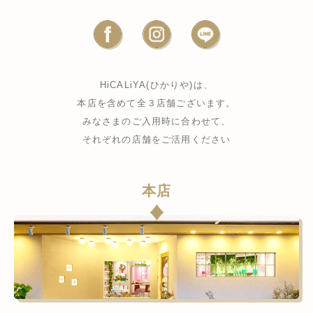
HiCALiYA(ひかりや)は、
本店を含めて全３店舗ございます。
みなさまのご入用時に合わせて、
それぞれの店舗をご活用ください
本店