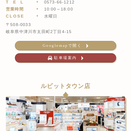
TEL
0573-66-1212
営業時間
10:00～18:00
CLOSE
水曜日
〒508-0033
岐阜県中津川市太田町2丁目4-15
Googlemapで開く
駐車場案内
ルビットタウン店