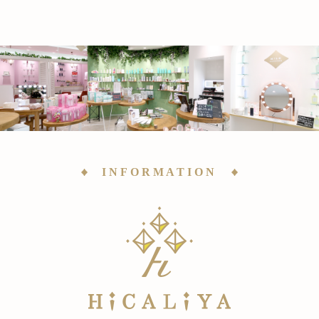
INFORMATION