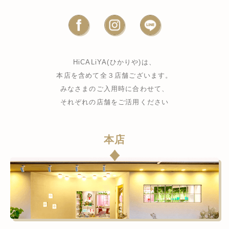
HiCALiYA(ひかりや)は、
本店を含めて全３店舗ございます。
みなさまのご入用時に合わせて、
それぞれの店舗をご活用ください
本店