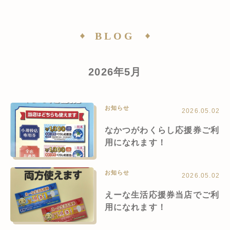
BLOG
2026年5月
お知らせ
2026.05.02
なかつがわくらし応援券ご利
用になれます！
お知らせ
2026.05.02
えーな生活応援券当店でご利
用になれます！