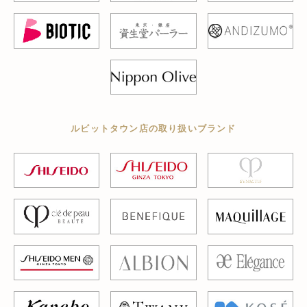
ルビットタウン店の取り扱いブランド