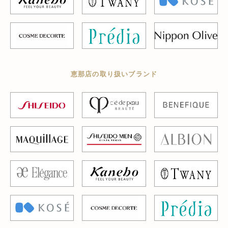
恵那店の取り扱いブランド