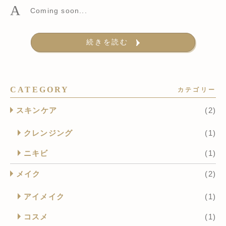
Coming soon...
続きを読む
CATEGORY
カテゴリー
スキンケア
(2)
クレンジング
(1)
ニキビ
(1)
メイク
(2)
アイメイク
(1)
コスメ
(1)