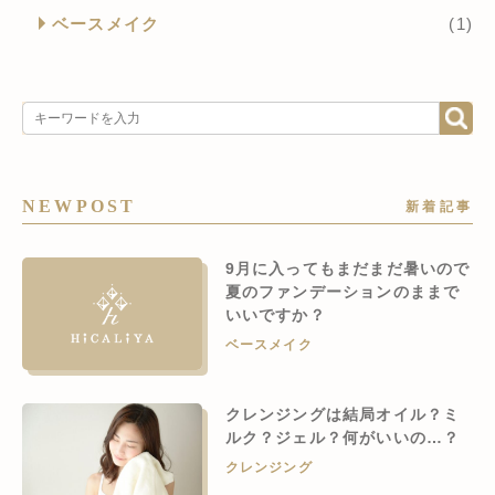
ベースメイク
(1)
NEWPOST
新着記事
9月に入ってもまだまだ暑いので
夏のファンデーションのままで
いいですか？
ベースメイク
クレンジングは結局オイル？ミ
ルク？ジェル？何がいいの…？
クレンジング