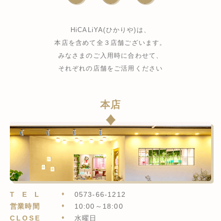
HiCALiYA(ひかりや)は、
本店を含めて全３店舗ございます。
みなさまのご入用時に合わせて、
それぞれの店舗をご活用ください
本店
TEL
0573-66-1212
営業時間
10:00～18:00
CLOSE
水曜日