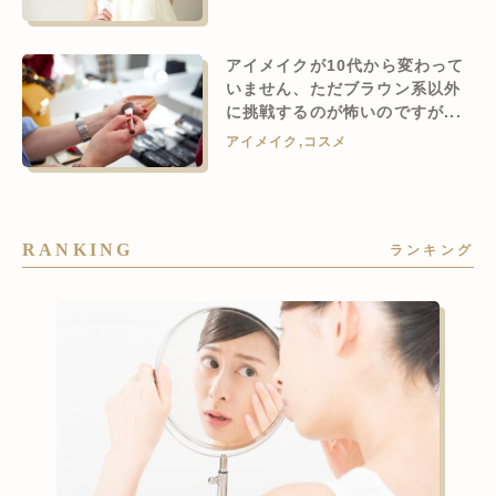
アイメイクが10代から変わって
いません、ただブラウン系以外
に挑戦するのが怖いのですが...
アイメイク
,
コスメ
RANKING
ランキング