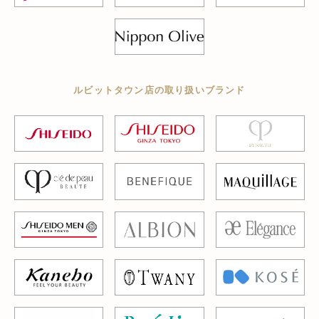
ルビットタウン店の取り扱いブランド