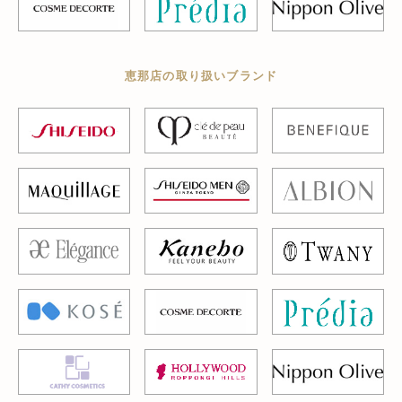
恵那店の取り扱いブランド