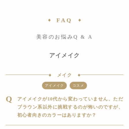
FAQ
美容のお悩みQ & A
アイメイク
メイク
アイメイク
コスメ
アイメイクが10代から変わっていません、ただ
ブラウン系以外に挑戦するのが怖いのですが、
初心者向きのカラーはありますか？