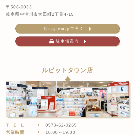
〒508-0033
岐阜県中津川市太田町2丁目4-15
Googlemapで開く
駐車場案内
ルビットタウン店
TEL
0573-62-0265
営業時間
10:00～19:00