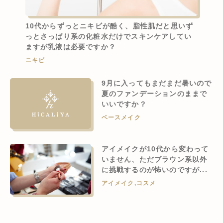
10代からずっとニキビが酷く、脂性肌だと思いず
っとさっぱり系の化粧水だけでスキンケアしてい
ますが乳液は必要ですか？
ニキビ
9月に入ってもまだまだ暑いので
夏のファンデーションのままで
いいですか？
ベースメイク
アイメイクが10代から変わって
いません、ただブラウン系以外
に挑戦するのが怖いのですが...
アイメイク
,
コスメ