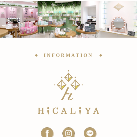
INFORMATION