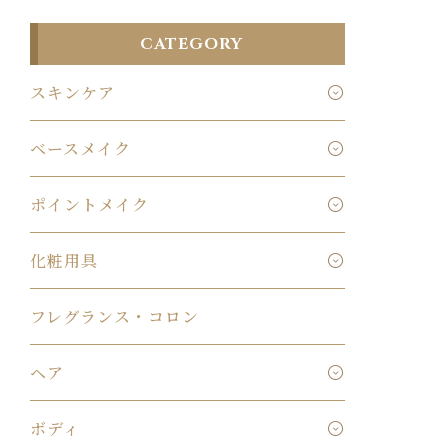
CATEGORY
スキンケア
ベースメイク
ポイントメイク
化粧用具
フレグランス・コロン
ヘア
ボディ