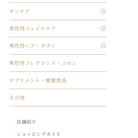
サンケア
男性用フェイスケア
男性用ヘア・ボディ
男性用フレグランス・コロン
サプリメント・健康食品
その他
店舗紹介
ショッピングガイド