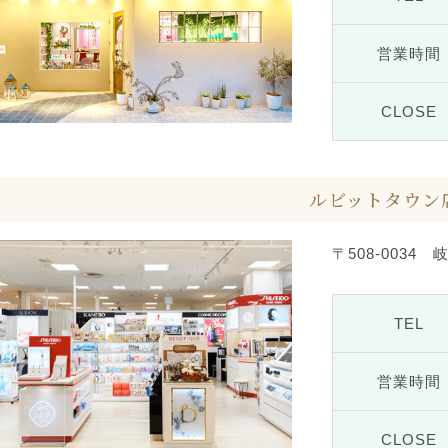
営業時間
CLOSE
ルビットタウン
〒508-0034
TEL
営業時間
CLOSE