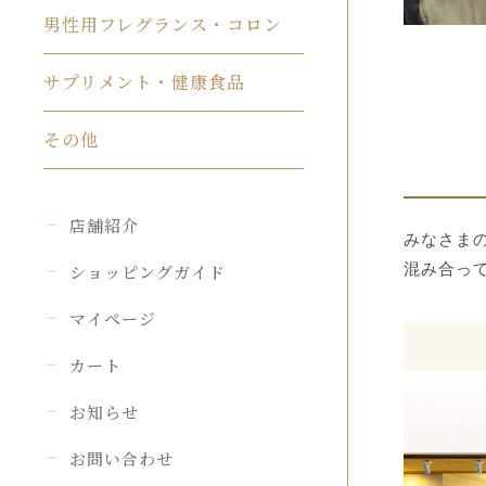
男性用フレグランス・コロン
サプリメント・健康食品
その他
店舗紹介
みなさま
混み合っ
ショッピングガイド
マイページ
カート
お知らせ
お問い合わせ