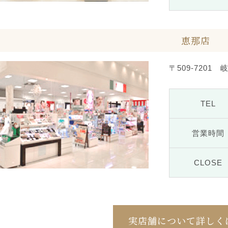
恵那店
〒509-7201
TEL
営業時間
CLOSE
実店舗について詳しく