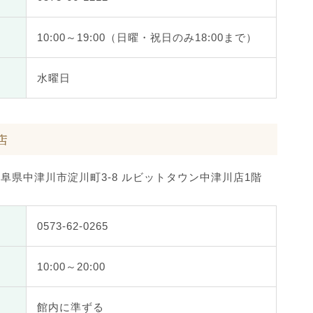
10:00～19:00
（日曜・祝日のみ18:00まで）
水曜日
店
 岐阜県中津川市淀川町3-8
ルビットタウン中津川店1階
0573-62-0265
10:00～20:00
館内に準ずる