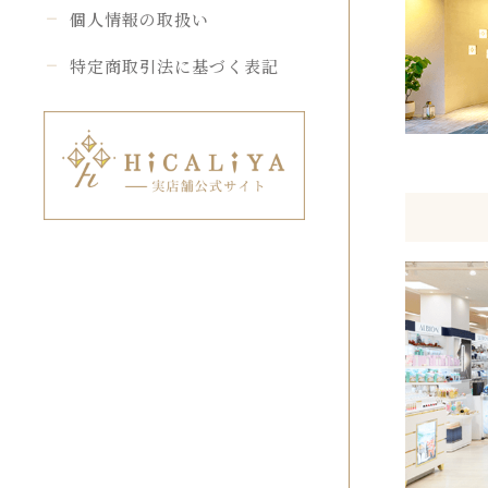
個人情報の取扱い
特定商取引法に基づく表記