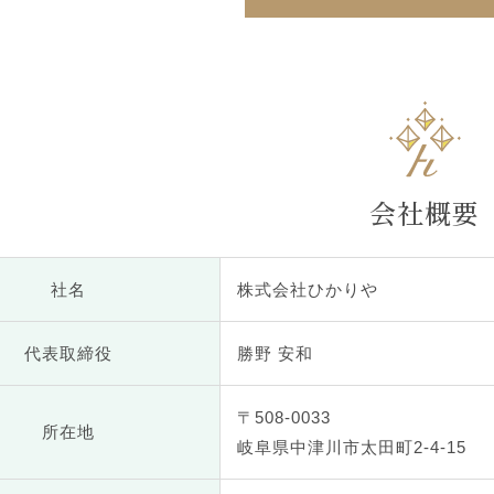
会社概要
社名
株式会社ひかりや
代表取締役
勝野 安和
〒508-0033
所在地
岐阜県中津川市太田町2-4-15