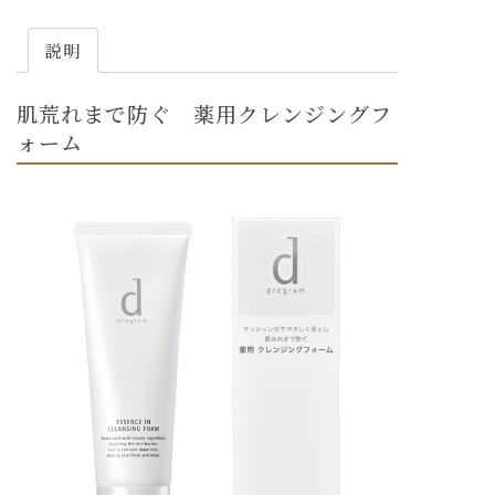
説明
肌荒れまで防ぐ 薬用クレンジングフ
ォーム