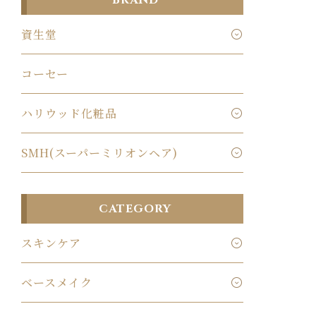
BRAND
資生堂
コーセー
ハリウッド化粧品
SMH(スーパーミリオンヘア)
CATEGORY
スキンケア
ベースメイク