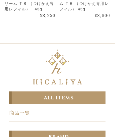
リーム ＴＢ （つけかえ専
ム ＴＢ （つけかえ専用レ
用レフィル） 45g
フィル） 45g
¥
8,250
¥
8,800
ALL ITEMS
商品一覧