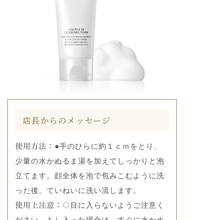
店長からのメッセージ
●手のひらに約１ｃｍをとり、
使用方法：
少量の水かぬるま湯を加えてしっかりと泡
立てます。顔全体を泡で包みこむように洗
った後、ていねいに洗い流します。
◇目に入らないようご注意く
使用上注意：