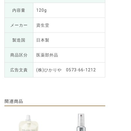
内容量
120g
メーカー
資生堂
製造国
日本製
商品区分
医薬部外品
広告文責
(株)ひかりや 0573-66-1212
関連商品