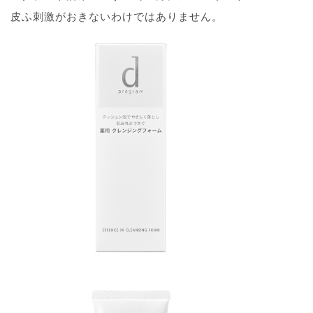
皮ふ刺激がおきないわけではありません。