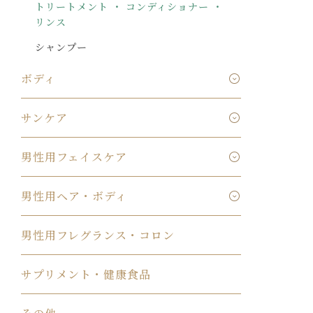
トリートメント ・ コンディショナー ・
リンス
シャンプー
ボディ
サンケア
男性用フェイスケア
男性用ヘア・ボディ
男性用フレグランス・コロン
サプリメント・健康食品