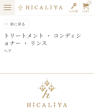
0
LOGIN
CART
前に戻る
トリートメント ・ コンディシ
ョナー ・ リンス
ヘア