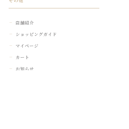
その他
店舗紹介
ショッピングガイド
マイページ
カート
お知らせ
お問い合わせ
個人情報の取扱い
特定商取引法に基づく表記