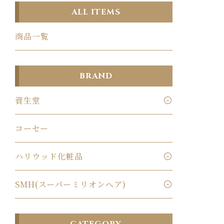
ALL ITEMS
商品一覧
BRAND
資生堂
コーセー
ハリウッド化粧品
SMH(スーパーミリオンヘア)