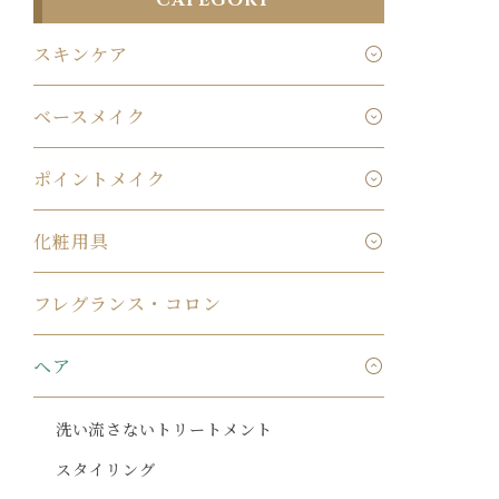
CATEGORY
スキンケア
ベースメイク
ポイントメイク
化粧用具
フレグランス・コロン
ヘア
洗い流さないトリートメント
スタイリング